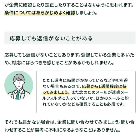
が企業に確認したり是正したりすることはないように思われます。
条件についてはあらかじめよく確認
しましょう。
応募しても返信がないことがある
応募しても返信がないこともあります。登録している企業も多いた
め、対応にばらつきを感じることがあるかもしれませ
ん。
ただし選考に時間がかかっているなどやむを得
ない場合もあるので、
応募から1週間程度は待
ってみましょう。
また念のためメールが迷惑メー
ルフォルダに入っていないか、ほかのメールに紛
れていないかなども確認することも必須です。
それでも届かない場合は、企業に問い合わせてみましょう。問い合
わせすることが選考に不利になるようなことはありません。