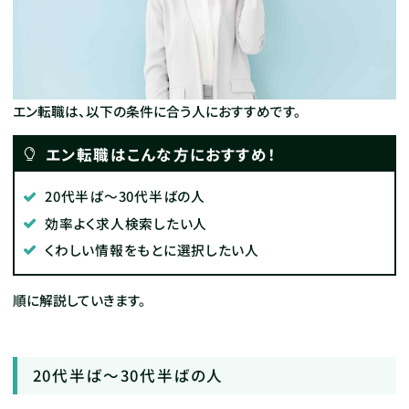
エン転職は、以下の条件に合う人におすすめです。
エン転職はこんな方におすすめ！
20代半ば～30代半ばの人
効率よく求人検索したい人
くわしい情報をもとに選択したい人
順に解説していきます。
20代半ば～30代半ばの人