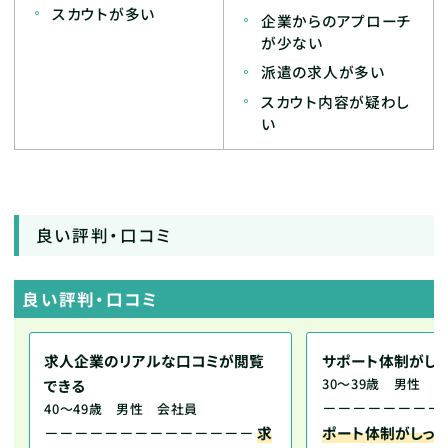
スカウトが多い
企業からのアプローチ
が少ない
派遣の求人が多い
スカウト内容が疑わし
い
良い評判・口コミ
良い評判・口コミ
求人企業のリアルな口コミが閲覧
サポート体制がしっ
30～39歳 男性 
できる
－－－－－－－－
40～49歳 男性 会社員
－－－－－－－－－－－－－－
求
ポート体制がしっか