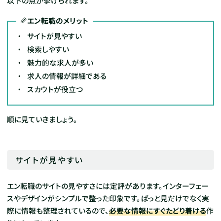
以下の点が挙げられます。
エン転職のメリット
サイトが見やすい
検索しやすい
魅力的な求人が多い
求人の情報が詳細である
スカウトが役立つ
順に見ていきましょう。
サイトが見やすい
エン転職のサイトの見やすさには定評があります。インターフェー
スやデザインがシンプルで整った印象です。ぱっと見だけでなく実
際に情報も整理されているので、
必要な情報にすぐたどり着ける
作