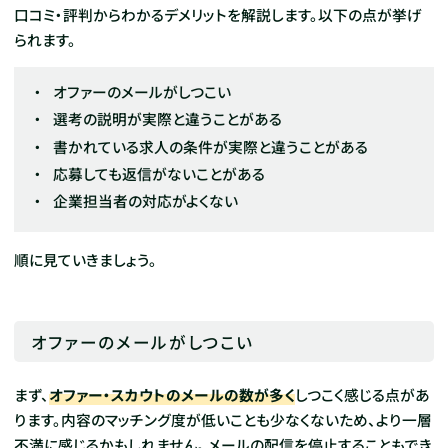
口コミ・評判からわかるデメリットを解説します。以下の点が挙げ
られます。
オファーのメールがしつこい
選考の説明が実際と違うことがある
書かれている求人の条件が実際と違うことがある
応募しても返信がないことがある
企業担当者の対応がよくない
順に見ていきましょう。
オファーのメールがしつこい
まず、
オファー・スカウトのメールの数が多く
しつこく感じる点があ
ります。内容のマッチング度が低いことも少なくないため、より一層
不満に感じるかもしれません。
メールの配信を停止することもでき