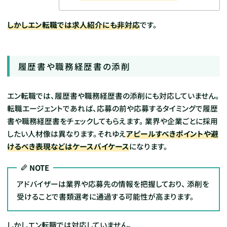
しかしエン転職では求人紹介にも非対応
です。
履歴書や職務経歴書の添削
エン転職では、履歴書や職務経歴書の添削にも対応していません。
転職エージェントであれば、応募の前や応募するタイミングで履歴
書や職務経歴書をチェックしてもらえます。
業界や企業ごとに採用
したい人材像は異なります。それゆえ
アピールすべきポイントや避
けるべき表現などはケースバイケース
になります。
NOTE
アドバイザーは業界や応募先の情報を把握しており、 添削を
受けることで書類選考に通過する可能性が高まります。
しかしエン転職では対応していません。