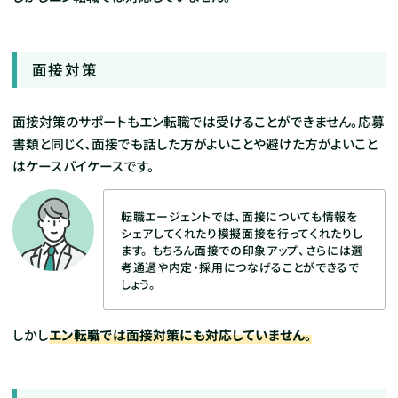
面接対策
面接対策のサポートもエン転職では受けることができません。応募
書類と同じく、面接でも話した方がよいことや避けた方がよいこと
はケースバイケースです。
転職エージェントでは、面接についても情報を
シェアしてくれたり模擬面接を行ってくれたりし
ます。
もちろん面接での印象アップ、さらには選
考通過や内定・採用につなげることができるで
しょう。
しかし
エン転職では面接対策にも対応していません。