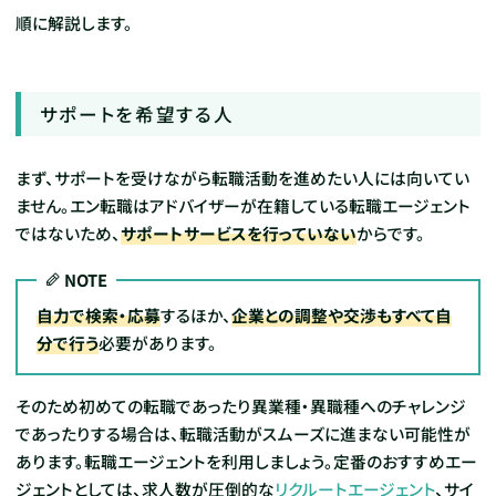
順に解説します。
サポートを希望する人
まず、サポートを受けながら転職活動を進めたい人には向いてい
ません。エン転職はアドバイザーが在籍している転職エージェント
ではないため、
サポートサービスを行っていない
からです。
NOTE
自力で検索・応募
するほか、
企業との調整や交渉もすべて自
分で行う
必要があります。
そのため初めての転職であったり異業種・異職種へのチャレンジ
であったりする場合は、転職活動がスムーズに進まない可能性が
あります。転職エージェントを利用しましょう。定番のおすすめエー
ジェントとしては、求人数が圧倒的な
リクルートエージェント
、サイ