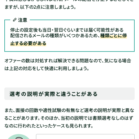
ますが、以下の2点に注意しましょう。
注意
停止の設定後も当日・翌日ぐらいまでは届く可能性がある
配信されるメールの種類がいくつかあるため、
種類ごとに停
止する必要がある
オファーの数は対処すれば解決できる問題なので、気になる場合
は上記の対応をして快適に利用しましょう。
選考の説明が実際と違うことがある
また、面接の回数や適性試験の有無など選考の説明が実際と異な
ることがあります。そのほか、当初の説明では書類選考なしのはず
なのに行われたといったケースも見られます。