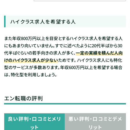
ハイクラス求人を希望する人
また年収800万円以上を目安とするハイクラス求人を希望する人
にもあまり向いていません。すでに述べたように20代半ばから30
代半ばぐらいの若手向きの求人が多く、
一定の実績を積んだ人向
けのハイクラス求人が少ない
ためです。
ハイクラス求人にも特化
型のサービスが多数あります。年収600万円以上を希望する場合
は、特化型を利用しましょう。
エン転職の評判
良い評判・口コミとメリ
悪い評判・口コミとデメ
ット
リット