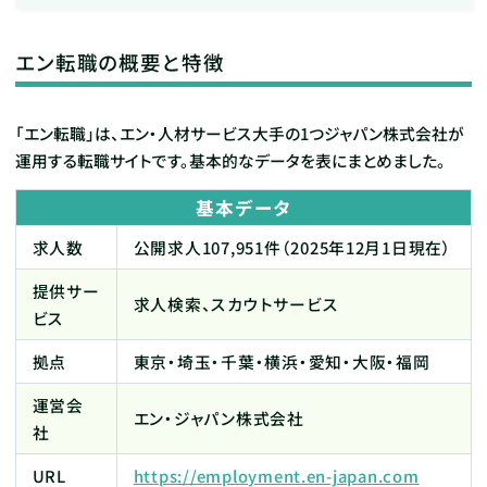
エン転職の概要と特徴
「エン転職」は、エン・人材サービス大手の1つジャパン株式会社が
運用する転職サイトです。基本的なデータを表にまとめました。
基本データ
求人数
公開求人107,951件（2025年12月1日現在）
提供サー
求人検索、スカウトサービス
ビス
拠点
東京・埼玉・千葉・横浜・愛知・大阪・福岡
運営会
エン・ジャパン株式会社
社
URL
https://employment.en-japan.com