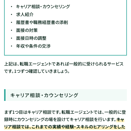
キャリア相談・カウンセリング
求人紹介
履歴書や職務経歴書の添削
面接の対策
面接日時の調整
年収や条件の交渉
上記は、転職エージェントであれば一般的に受けられるサービス
です。1つずつ確認していきましょう。
キャリア相談・カウンセリング
まず1つ目はキャリア相談です。転職エージェントでは、一般的に登
録時にカウンセリングの場を設けてキャリア相談を行います。
キャ
リア相談では、これまでの実績や経験・スキルのヒアリングをした