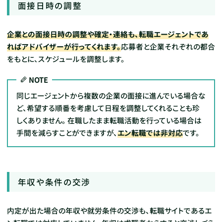
面接日時の調整
企業との面接日時の調整や確定・連絡も、転職エージェントであ
ればアドバイザーが行ってくれます。
応募者と企業それぞれの都合
をもとに、スケジュールを調整します。
NOTE
同じエージェントから複数の企業の面接に進んでいる場合な
ど、希望する順番を考慮して日程を調整してくれることも珍
しくありません。
在職したまま転職活動を行っている場合は
手間を減らすことができますが、
エン転職では非対応
です。
年収や条件の交渉
内定が出た場合の年収や就労条件の交渉も、転職サイトであるエ