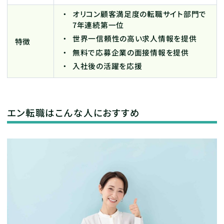
オリコン顧客満足度の転職サイト部門で
7年連続第一位
世界一信頼性の高い求人情報を提供
特徴
無料で応募企業の面接情報を提供
入社後の活躍を応援
エン転職はこんな人におすすめ