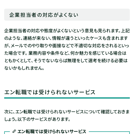
企業担当者の対応がよくない
企業担当者の対応や態度がよくないという意見も見られます。上記
のような、連絡が来ない、情報が違うといったケースも含まれます
が、メールでのやり取りや面接などで不適切な対応をされるといっ
た場合です。
業務内容や条件など、何か魅力を感じている場合は
ともかくとして、そうでないならば無理をして選考を続ける必要は
ないかもしれません。
エン転職では受けられないサービス
次に、エン転職では受けられないサービスについて確認しておきま
しょう。以下のサービスがあります。
エン転職では受けられないサービス