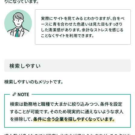
りになっています。
実際にサイトを見てみるとわかりますが、白をベ
ースに青を合わせた色遣いは見た目もすっきり
した清潔感があります。余計なストレスを感じる
ことなくサイトを利用できます。
検索しやすい
検索しやすいのもメリットです。
NOTE
検索は勤務地と職種で大まかに絞り込みつつ、条件を設定
することが可能です。そのため現実的に通えないような求人
を排除して、
条件に合う企業を探しやすくなっています。