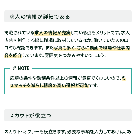
求人の情報が詳細である
掲載されている
求人の情報が充実
している点もメリットです。求人
広告を制作する際に職場に取材しているほか、働いていた人の口
コミも確認できます。
また
写真も多く、さらに動画で職場や仕事内
容を紹介
しています。雰囲気をつかみやすいでしょう。
NOTE
応募の条件や勤務条件以上の情報が豊富でくわしいので、
ミ
スマッチを減らし精度の高い選択が可能
です。
スカウトが役立つ
スカウト・オファーも役立ちます。必要な事項を入力しておけば、あ