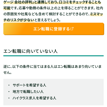
ゲージ 会社の評判」と連携しており、口コミをチェックすることも
可能
です。応募や勤務の条件以上の上を得ることができます。
社内
の雰囲気や社風なども含めて検討することができるので、
ミスマッ
チのリスクが少ない
と言えるでしょう。
エン転職に登録する
エン転職に向いていない人
逆に、以下の条件に当てはまる人はエン転職はあまり向いていま
せん。
サポートを希望する人
地方で転職したい人
ハイクラス求人を希望する人