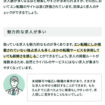
求人数が多くなるほど検索しやすさが求められますが、その点にお
いてエン転職のサイトは高く評価されています。効率よく求人のチ
ェックができるでしょう。
魅力的な求人が多い
扱っている求人も魅力的なものが多くあります。
エン転職にしか掲
載されていない独占求人も多く、ほかの転職サービスを併用して
いても新鮮さを感じる
ことができるでしょう。求人の掲載ルートが
複数あるため、自然とライバルのサービスにはない求人が集まり
やすくなっています。
未経験可や幅広い職種の案件があり、さまざま
な求人の中から検討することができます。
もち
ろんすでに述べたように検索もしやすいので、求
人探しに苦労することもないでしょう。