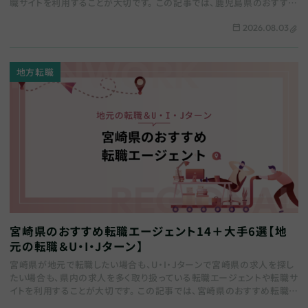
職サイトを利用することが大切です。 この記事では、鹿児島県のおすすめ
転職エージェントをまとめます。全…
2026.08.03
地方転職
宮崎県のおすすめ転職エージェント14＋大手6選【地
元の転職＆U・I・Jターン】
宮崎県が地元で転職したい場合も、U・I・Jターンで宮崎県の求人を探し
たい場合も、県内の求人を多く取り扱っている転職エージェントや転職サ
イトを利用することが大切です。 この記事では、宮崎県のおすすめ転職エ
ージェントをまとめます。地域特化…