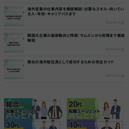
海外営業の仕事内容を徹底解説！必要なスキル・向いてい
る人・年収・キャリアパスまで
2026.04.12
韓国大企業の最新動向と特徴：サムスンから財閥まで徹底
解説
2026.04.12
商社の海外駐在員として成功するための完全ガイド
2026.04.12