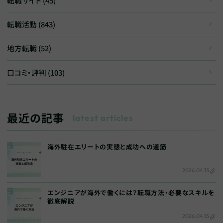
転職サイト (45)
転職活動 (843)
地方転職 (52)
口コミ・評判 (103)
最近の記事
latest articles
海外駐在エリートの実態と成功への道筋
2026.04.13
エンジニアが海外で働くには？転職方法・必要なスキルを
徹底解説
2026.04.13