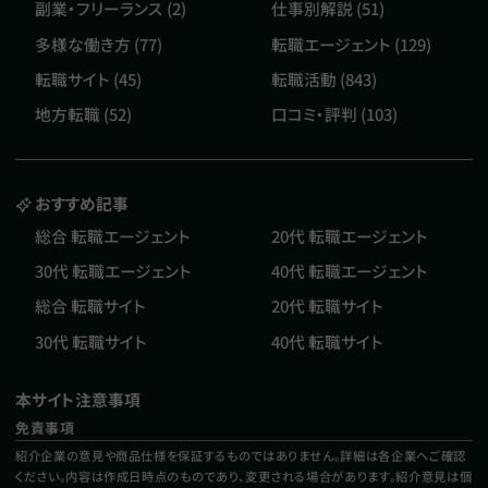
副業・フリーランス (2)
仕事別解説 (51)
多様な働き方 (77)
転職エージェント (129)
転職サイト (45)
転職活動 (843)
地方転職 (52)
口コミ・評判 (103)
おすすめ記事
総合 転職エージェント
20代 転職エージェント
30代 転職エージェント
40代 転職エージェント
総合 転職サイト
20代 転職サイト
30代 転職サイト
40代 転職サイト
本サイト注意事項
免責事項
紹介企業の意見や商品仕様を保証するものではありません。詳細は各企業へご確認
ください。内容は作成日時点のものであり、変更される場合があります。紹介意見は個