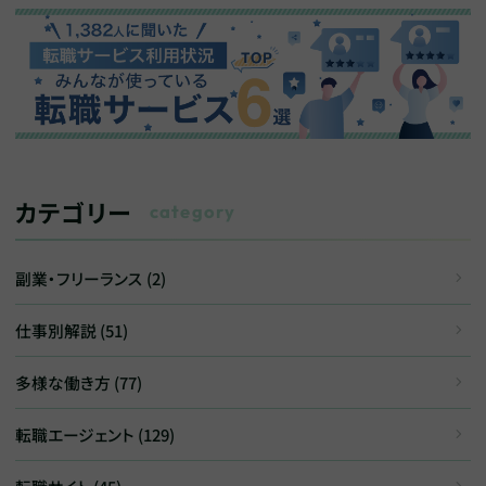
カテゴリー
category
副業・フリーランス (2)
仕事別解説 (51)
多様な働き方 (77)
転職エージェント (129)