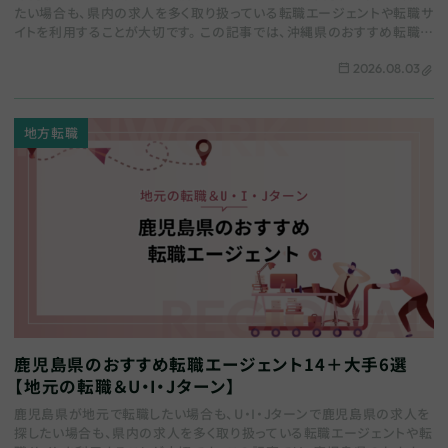
たい場合も、県内の求人を多く取り扱っている転職エージェントや転職サ
イトを利用することが大切です。 この記事では、沖縄県のおすすめ転職エ
ージェントをまとめます。地域特化…
2026.08.03
地方転職
鹿児島県のおすすめ転職エージェント14＋大手6選
【地元の転職＆U・I・Jターン】
鹿児島県が地元で転職したい場合も、U・I・Jターンで鹿児島県の求人を
探したい場合も、県内の求人を多く取り扱っている転職エージェントや転