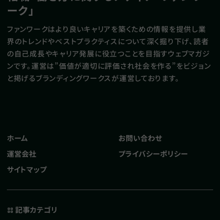
ーク」
ファンワークはより良いキャリアを築くための情報を提供し業
界のトレンドやベストプラクティスについて深く掘り下げ、読者
の自己成長やキャリア発展に役立つことを目指すウェブマガジ
ンです。運営は”価値が適切に評価され社会を作る”をビジョン
と掲げるブランディングワークスが運営しております。
ホーム
お問い合わせ
運営会社
プライバシーポリシー
サイトマップ
記事カテゴリ