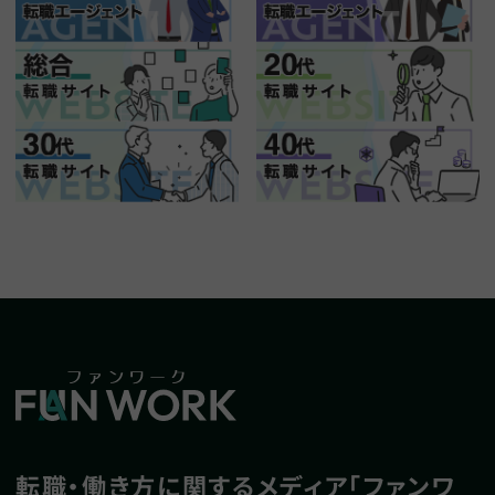
転職・働き方に関するメディア「ファンワ