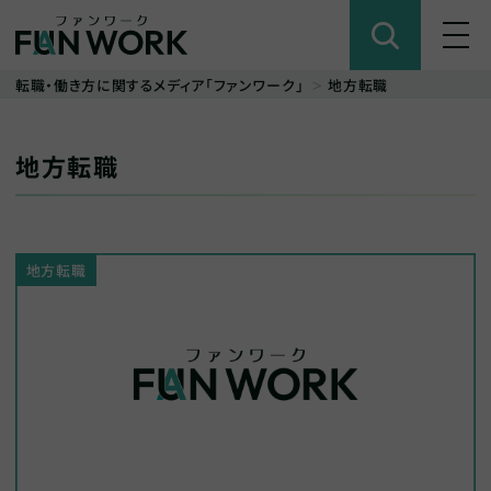
転職・働き方に関するメディア「ファンワーク」
地方転職
地方転職
地方転職