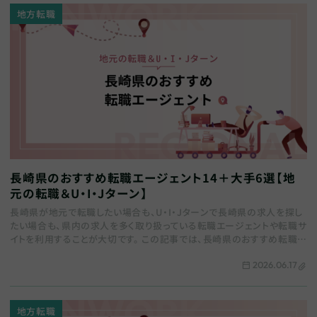
地方転職
長崎県のおすすめ転職エージェント14＋大手6選【地
元の転職＆U・I・Jターン】
長崎県が地元で転職したい場合も、U・I・Jターンで長崎県の求人を探し
たい場合も、県内の求人を多く取り扱っている転職エージェントや転職サ
イトを利用することが大切です。 この記事では、長崎県のおすすめ転職エ
ージェントをまとめます。地域特化…
2026.06.17
地方転職