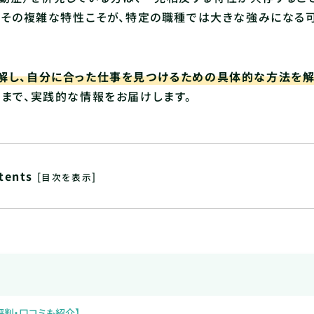
、その複雑な特性こそが、特定の職種では大きな強みになる
解し、自分に合った仕事を見つけるための具体的な方法を
まで、実践的な情報をお届けします。
tents
[
]
目次を表示
評判・口コミも紹介】