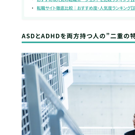
転職サイト徹底比較｜おすすめ度・人気度ランキング【
ASDとADHDを両方持つ人の”二重の