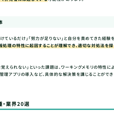
体
けているだけ」「努力が足りない」と自分を責めてきた経験
報処理の特性に起因することが理解でき、適切な対処法を探
を覚えられない」といった課題は、ワーキングメモリの特性に
ク管理アプリの導入など、具体的な解決策を講じることができ
・業界20選