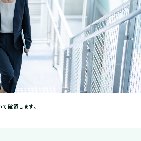
いて確認します。