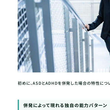
初めに、ASDとADHDを併発した場合の特性につ
併発によって現れる独自の能力パターン