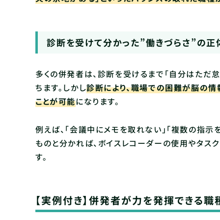
診断を受けて分かった”働きづらさ”の正
多くの併発者は、診断を受けるまで「自分はただ怠
ちます。しかし
診断により、職場での困難が脳の情
ことが可能
になります。
例えば、「会議中にメモを取れない」「複数の指示
ものと分かれば、ボイスレコーダーの使用やタス
す。
【実例付き】併発者が力を発揮できる職種