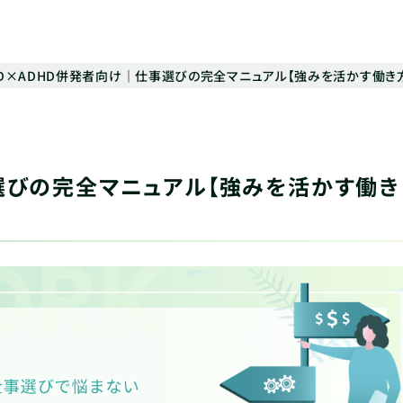
SD×ADHD併発者向け｜仕事選びの完全マニュアル【強みを活かす働き
選びの完全マニュアル【強みを活かす働き