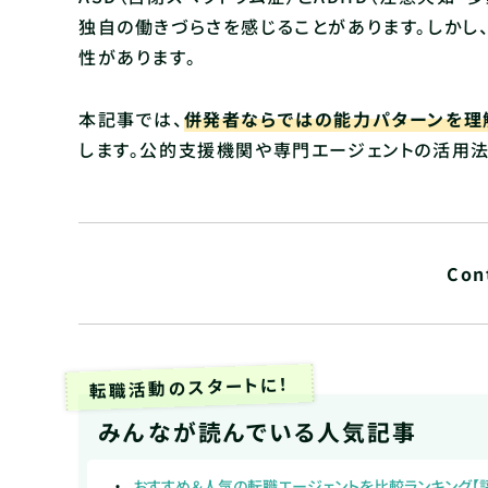
独自の働きづらさを感じることがあります。しかし
性があります。
本記事では、
併発者ならではの能力パターンを理
します。公的支援機関や専門エージェントの活用法
Con
転職活動のスタートに！
みんなが読んでいる人気記事
おすすめ＆人気の転職エージェントを比較ランキング【