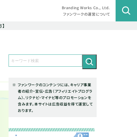
Branding Works Co., Ltd.
ファンワークの運営について
方】
ファンワークのコンテンツには、キャリア事業
者の紹介・宣伝・広告（アフィリエイトプログラ
ム）、リクナビ・マイナビ等のプロモーションを
含みます。本サイトは広告収益を得て運営して
おります。