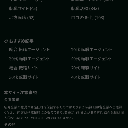
転職サイト (45)
転職活動 (843)
地方転職 (52)
口コミ・評判 (103)
おすすめ記事
総合 転職エージェント
20代 転職エージェント
30代 転職エージェント
40代 転職エージェント
総合 転職サイト
20代 転職サイト
30代 転職サイト
40代 転職サイト
本サイト注意事項
免責事項
紹介企業の意見や商品仕様を保証するものではありません。詳細は各企業へご確認
ください。内容は作成日時点のものであり、変更される場合があります。紹介意見は個
人的なものであり、保証するものではありません。
その他