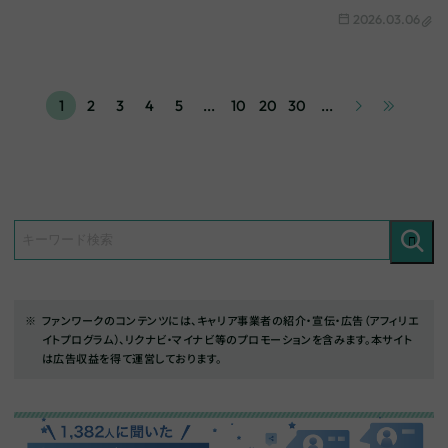
る方に向けて、選考の流れや事前準備、内定…
2026.03.06
1
2
3
4
5
...
10
20
30
...
ファンワークのコンテンツには、キャリア事業者の紹介・宣伝・広告（アフィリエ
イトプログラム）、リクナビ・マイナビ等のプロモーションを含みます。本サイト
は広告収益を得て運営しております。