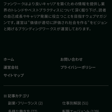
ファンワークはより良いキャリアを築くための情報を提供し業
界のトレンドやベストプラクティスについて深く掘り下げ、読者
の自己成長やキャリア発展に役立つことを目指すウェブマガジ
ンです。運営は”価値が適切に評価され社会を作る”をビジョン
と掲げるブランディングワークスが運営しております。
ホーム
お問い合わせ
運営会社
プライバシーポリシー
サイトマップ
記事カテゴリ
副業・フリーランス (2)
仕事別解説 (51)
多様な働き方 (77)
転職エージェント (129)