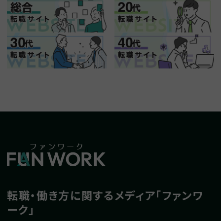
転職・働き方に関するメディア「ファンワ
ーク」