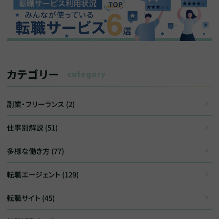
カテゴリー
category
副業・フリーランス (2)
仕事別解説 (51)
多様な働き方 (77)
転職エージェント (129)
転職サイト (45)