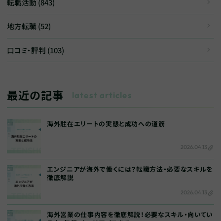
転職活動 (843)
地方転職 (52)
口コミ・評判 (103)
最近の記事
latest articles
海外駐在エリートの実態と成功への道筋
2026.04.13
エンジニアが海外で働くには？転職方法・必要なスキルを
徹底解説
2026.04.13
海外営業の仕事内容を徹底解説！必要なスキル・向いてい