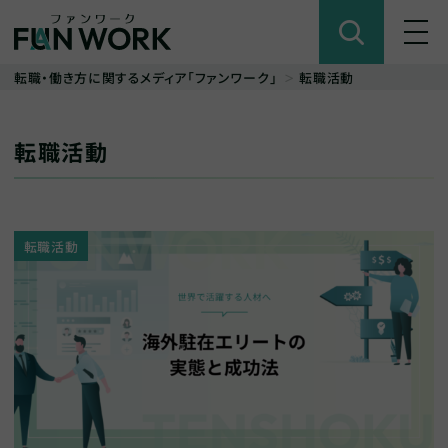
転職・働き方に関するメディア「ファンワーク」
転職活動
転職活動
転職活動