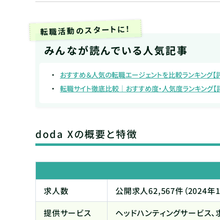
転職活動のスタートに！
みんなが読んでいる人気記事
おすすめ＆人気の転職エージェントを比較ランキング【
転職サイト徹底比較｜おすすめ度・人気度ランキング【
doda Xの概要と特徴
求人数
公開求人62,567件（2024年
提供サービス
ヘッドハンティングサービス、