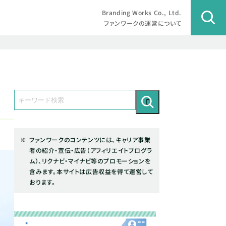
Branding Works Co., Ltd.
ファンワークの運営について
ファンワークのコンテンツには、キャリア事業
者の紹介・宣伝・広告（アフィリエイトプログラ
ム）、リクナビ・マイナビ等のプロモーションを
含みます。本サイトは広告収益を得て運営して
おります。