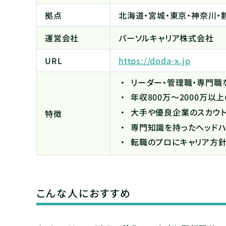
拠点
北海道・宮城・東京・神奈川・
運営会社
パーソルキャリア株式会社
URL
https://doda-x.jp
リーダー・管理職・専門職
年収800万～2000万
大手や優良企業のスカウト
特徴
専門知識を持ったヘッドハ
転職のプロにキャリア方
こんな人におすすめ