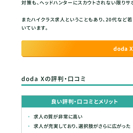
対策も、ヘッドハンターにスカウトされない限りサ
またハイクラス求人ということもあり、20代など
いています。
doda
doda Xの評判・口コミ
良い評判・口コミとメリット
求人の質が非常に高い
求人が充実しており、選択肢がさらに広がった