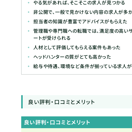
やる気があれば、そこそこの求人が見つかる
非公開で、一般で見かけない内容の求人が多
担当者の知識が豊富でアドバイスがもらえた
管理職や専門職への転職では、満足度の高い
ートが受けられる
人材として評価してもらえる案件もあった
ヘッドハンターの質がとても高かった
給与や待遇、環境など条件が揃っている求人
良い評判・口コミとメリット
良い評判・口コミとメリット