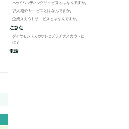
ヘッドハンティングサービスとはなんですか。
求人紹介サービスとはなんですか。
企業スカウトサービスとはなんですか。
注意点
ダイヤモンドスカウトとプラチナスカウトと
り
は？
電話