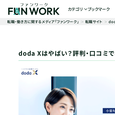
カテゴリ
ブックマーク
転職・働き方に関するメディア「ファンワーク」
転職サイト
d
doda Xはやばい？評判・口コ