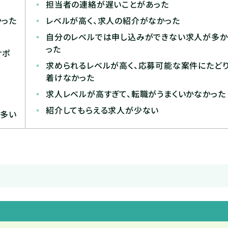
担当者の連絡が遅いことがあった
かった
レベルが高く、求人の紹介がなかった
自分のレベルでは申し込みができない求人が多か
った
サポ
求められるレベルが高く、応募可能な案件にたど
着けなかった
求人レベルが高すぎて、転職がうまくいかなかった
紹介してもらえる求人が少ない
が多い