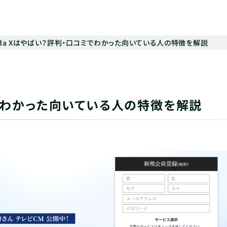
oda Xはやばい？評判・口コミでわかった向いている人の特徴を解説
ミでわかった向いている人の特徴を解説