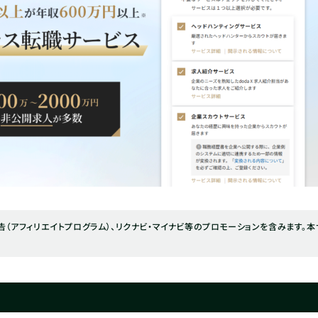
（アフィリエイトプログラム）、リクナビ・マイナビ等のプロモーションを含みます。本