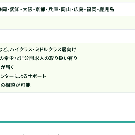
静岡・愛知・大阪・京都・兵庫・岡山・広島・福岡・鹿児島
など、ハイクラス・ミドルクラス層向け
以上の希少な非公開求人の取り扱い有り
が届く
ンターによるサポート
針の相談が可能