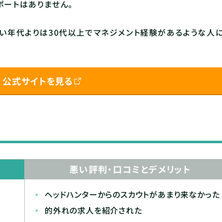
ポートはありません。
若い年代よりは30代以上でマネジメント経験があるような人
 X 公式サイトを見る
悪い評判・口コミとデメリット
ヘッドハンターからのスカウトがあまり来なかった
的外れの求人を紹介された