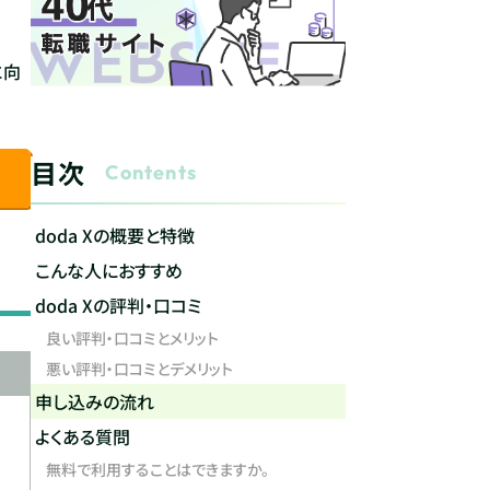
に向
目次
Contents
doda Xの概要と特徴
こんな人におすすめ
doda Xの評判・口コミ
良い評判・口コミとメリット
悪い評判・口コミとデメリット
申し込みの流れ
よくある質問
無料で利用することはできますか。