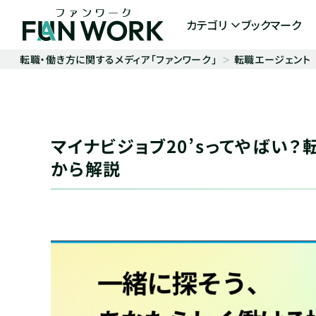
カテゴリ
ブックマーク
転職・働き方に関するメディア「ファンワーク」
転職エージェント
マイナビジョブ20’sってやばい
から解説