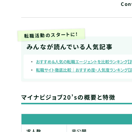
Con
転職活動のスタートに！
みんなが読んでいる人気記事
おすすめ＆人気の転職エージェントを比較ランキング【
転職サイト徹底比較｜おすすめ度・人気度ランキング【
マイナビジョブ20’sの概要と特徴
求人数
非公開