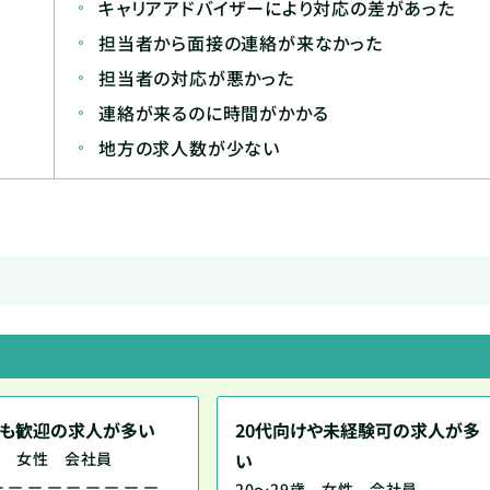
キャリアアドバイザーにより対応の差があった
担当者から面接の連絡が来なかった
担当者の対応が悪かった
連絡が来るのに時間がかかる
地方の求人数が少ない
も歓迎の求人が多い
20代向けや未経験可の求人が多
9歳 女性 会社員
い
－－－－－－－－－
20～29歳 女性 会社員