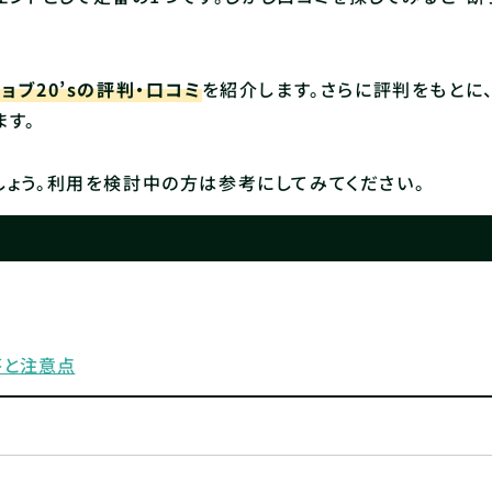
ブ20’sの評判・口コミ
を紹介します。さらに評判をもとに
ます。
ょう。利用を検討中の方は参考にしてみてください。
答と注意点