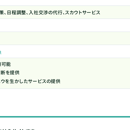
策、日程調整、入社交渉の代行、スカウトサービス
p
験可能
診断を提供
ハウを生かしたサービスの提供