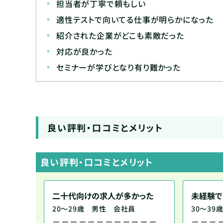
担当者が丁寧で頼もしい
適性テストで向いてる仕事が明らかになった
紹介された企業がどこも素敵だった
対応が良かった
セミナーが学びとなり有り難かった
良い評判・口コミとメリット
良い評判・口コミとメリット
二十代向けの求人が多かった
未経験で
20～29歳 男性 会社員
30～3
－－－－－－－－－－－－
－－－