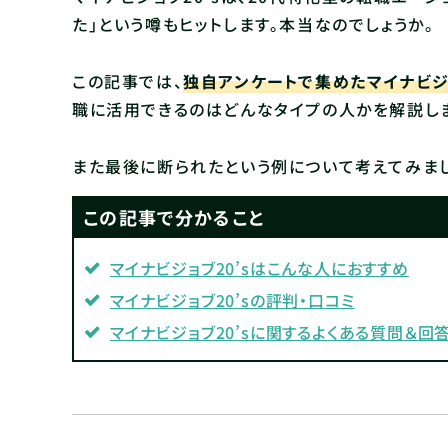
た」という噂もヒットします。本当なのでしょうか。
この記事では、
独自アンケートで集めたマイナビジョ
職に活用できるのはどんなタイプの人かを解説し
また最後に断られたという例について考えてみまし
この記事で分かること
マイナビジョブ20’sはこんな人におすすめ
マイナビジョブ20’sの評判・口コミ
マイナビジョブ20’sに関するよくある質問＆回