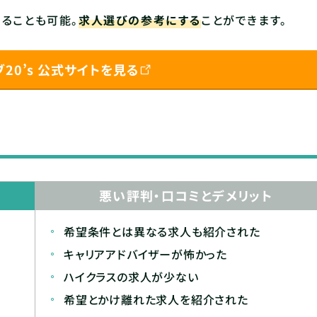
ることも可能。
求人選びの参考にする
ことができます。
20’s 公式サイトを見る
悪い評判・口コミとデメリット
希望条件とは異なる求人も紹介された
キャリアアドバイザーが怖かった
ハイクラスの求人が少ない
希望とかけ離れた求人を紹介された