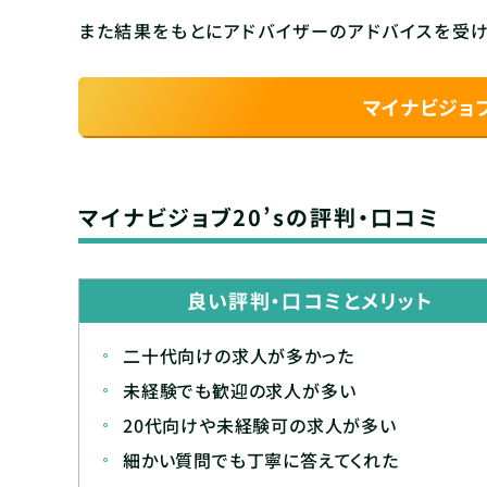
また結果をもとにアドバイザーのアドバイスを受け
マイナビジョブ
マイナビジョブ20’sの評判・口コミ
良い評判・口コミとメリット
二十代向けの求人が多かった
未経験でも歓迎の求人が多い
20代向けや未経験可の求人が多い
細かい質問でも丁寧に答えてくれた