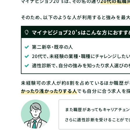
マイナビジョブ20’sは、その名の通り
20代の転職
そのため、以下のような人が利用すると強みを最大
マイナビジョブ20’sはこんな方におすす
第二新卒・既卒の人
20代で、未経験の業種・職種にチャレンジした
適性診断で、自分の強みを知ったり求人選びの
未経験可の求人が約8割を占めているほか職歴が
かったり浅かったりする人
でも自分に合う求人を探
また職歴があってもキャリアチェン
さらに適性診断を受けることがで