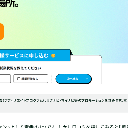
（アフィリエイトプログラム）、リクナビ・マイナビ等のプロモーションを含みます。本
ジェントとして定番の1つです。しかし口コミを探してみると「断