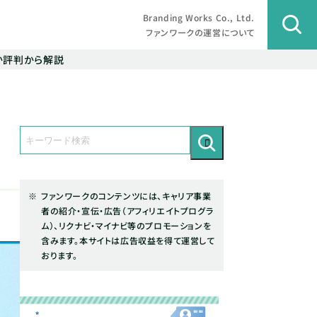
Branding Works Co., Ltd.
ファンワークの運営について
か評判から解説
判
ファンワークのコンテンツには、キャリア事業
者の紹介・宣伝・広告（アフィリエイトプログラ
ム）、リクナビ・マイナビ等のプロモーションを
含みます。本サイトは広告収益を得て運営して
おります。