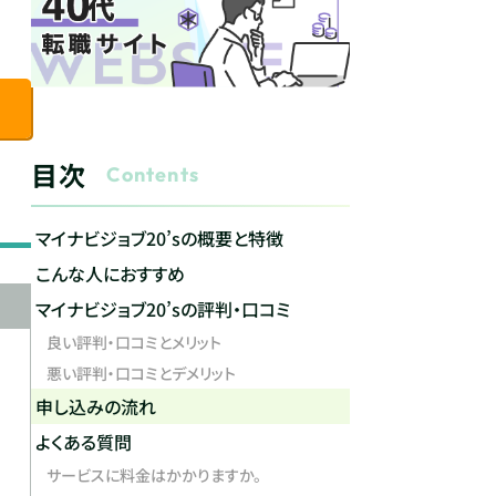
目次
Contents
マイナビジョブ20’sの概要と特徴
こんな人におすすめ
マイナビジョブ20’sの評判・口コミ
良い評判・口コミとメリット
悪い評判・口コミとデメリット
申し込みの流れ
よくある質問
サービスに料金はかかりますか。