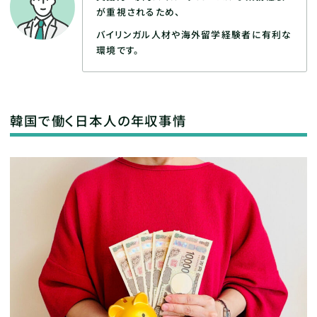
が重視されるため、
バイリンガル人材や海外留学経験者に有利な
環境です。
韓国で働く日本人の年収事情