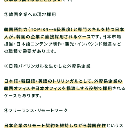
②韓国企業への現地採用
韓国語能力（TOPIK4〜6級程度）と専門スキルを持つ日本
人が、韓国の企業に直接採用されるケース
です。日本市場
担当・日本語コンテンツ制作・観光・インバウンド関連など
の職種で需要があります。
③日韓バイリンガルを生かした外資系企業
日本語・韓国語・英語のトリリンガルとして、外資系企業の
韓国オフィスや日本オフィスを橋渡しする役割で採用
される
ケースもあります。
④フリーランス・リモートワーク
日本企業のリモート契約を維持しながら韓国在住
というス