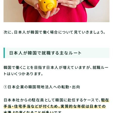
次に、日本人が韓国で働く場合について見ていきましょう。
日本人が韓国で就職する主なルート
韓国で働くことを目指す日本人が増えていますが、就職ルー
トはいくつかあります。
①日本企業の韓国現地法人への転勤・出向
日本本社からの駐在員として韓国に赴任するケースで、
駐在
手当・住宅手当などが付くため、実質的な年収は日本での
水準より高くなることが多い
です。