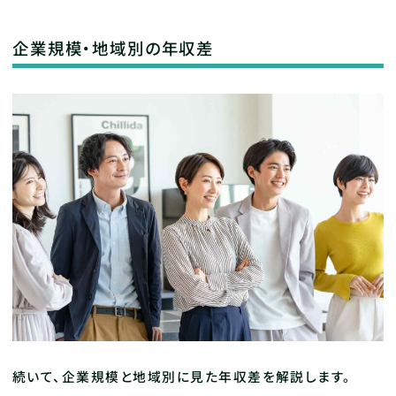
企業規模・地域別の年収差
続いて、企業規模と地域別に見た年収差を解説します。