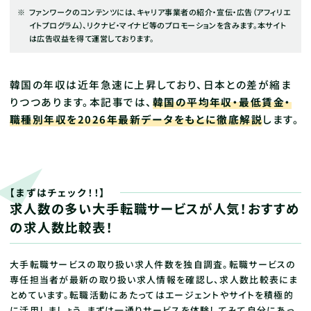
ファンワークのコンテンツには、キャリア事業者の紹介・宣伝・広告（アフィリエ
イトプログラム）、リクナビ・マイナビ等のプロモーションを含みます。本サイト
は広告収益を得て運営しております。
韓国の年収は近年急速に上昇しており、日本との差が縮ま
りつつあります。本記事では、
韓国の平均年収・最低賃金・
職種別年収を2026年最新データをもとに徹底解説
します。
【まずはチェック！！】
求人数の多い大手転職サービスが人気！おすすめ
の求人数比較表！
大手転職サービスの取り扱い求人件数を独自調査。転職サービスの
専任担当者が最新の取り扱い求人情報を確認し、求人数比較表にま
とめています。転職活動にあたってはエージェントやサイトを積極的
に活用しましょう。まずは一通りサービスを体験してみて自分にあっ