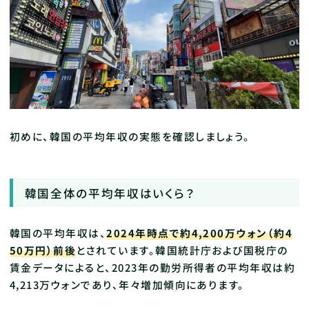
初めに、韓国の平均年収の実態を確認しましょう。
韓国全体の平均年収はいくら？
韓国の平均年収は、
2024年時点で約4,200万ウォン（約4
50万円）前後
とされています。韓国統計庁および国税庁の
賃金データによると、2023年の勤労所得者の平均年収は約
4,213万ウォンであり、年々増加傾向にあります。