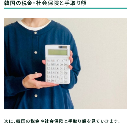
韓国の税金・社会保険と手取り額
次に、韓国の税金や社会保険と手取り額を見ていきます。