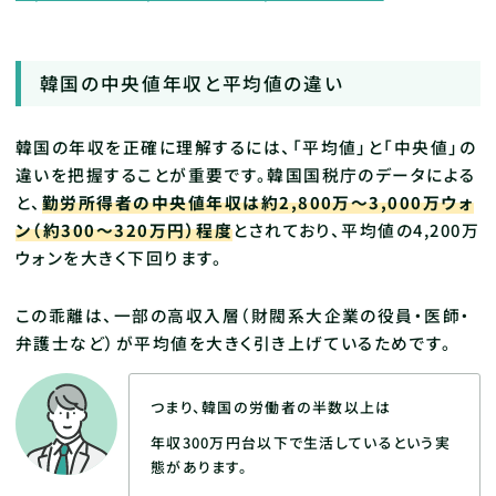
韓国の中央値年収と平均値の違い
韓国の年収を正確に理解するには、「平均値」と「中央値」の
違いを把握することが重要です。韓国国税庁のデータによる
と、
勤労所得者の中央値年収は約2,800万～3,000万ウォ
ン（約300〜320万円）程度
とされており、平均値の4,200万
ウォンを大きく下回ります。
この乖離は、一部の高収入層（財閥系大企業の役員・医師・
弁護士など）が平均値を大きく引き上げているためです。
つまり、韓国の労働者の半数以上は
年収300万円台以下で生活しているという実
態があります。