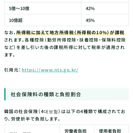
5億〜10億
42%
10億超
45%
なお、
所得税に加えて地方所得税（所得税の10%）が課税
されます。各種控除（勤労所得控除・扶養控除・保険料控除
など）を差し引いた後の課税所得に対して税率が適用され
ます。
引用元：
https://www.nts.go.kr/
社会保険料の種類と負担割合
韓国の社会保険（4대보험）は以下の4種類で構成されてお
り、労使折半で負担します。
労働者負担
使用者負担