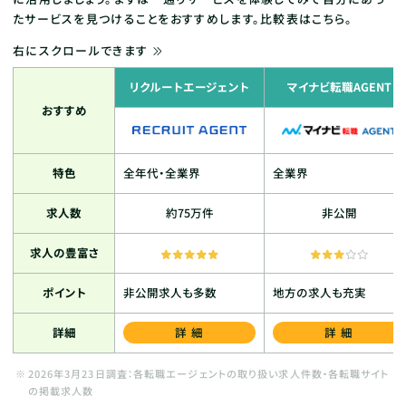
たサービスを見つけることをおすすめします。比較表はこちら。
右にスクロールできます
リクルートエージェント
マイナビ転職AGENT
おすすめ
特色
全年代・全業界
全業界
求人数
約75万件
非公開
求人の豊富さ
ポイント
非公開求人も多数
地方の求人も充実
詳細
詳細
詳細
2026年3月23日調査：各転職エージェントの取り扱い求人件数・各転職サイト
の掲載求人数