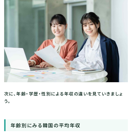
次に、年齢・学歴・性別による年収の違いを見ていきましょ
う。
年齢別にみる韓国の平均年収