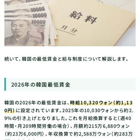
続いて、韓国の最低賃金と給与制度について解説します。
2026年の韓国最低賃金
韓国の2026年の最低賃金は、
時給10,320ウォン（約1,13
0円）
に設定されています。2025年の10,030ウォンから約2.
9%の引き上げとなりました。これを月給換算すると（週40
時間・月209時間労働の場合）、月額約215万6,880ウォン
（約23万6,000円）、年収換算で約2,588万ウォン（約283万