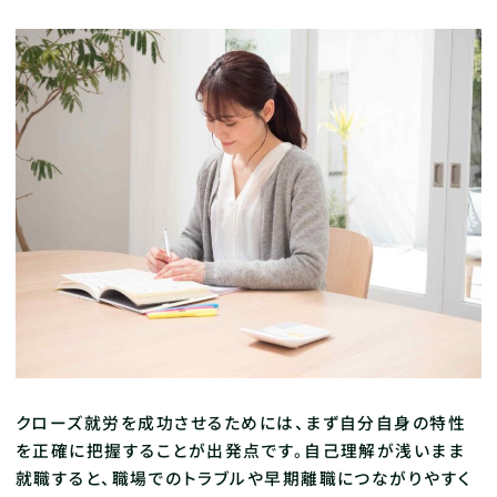
クローズ就労を成功させるためには、まず自分自身の特性
を正確に把握することが出発点です。自己理解が浅いまま
就職すると、職場でのトラブルや早期離職につながりやすく