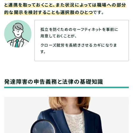
と連携を取っておくこと、また状況によっては職場への部分
的な開示を検討することも選択肢のひとつ
です。
孤立を防ぐためのセーフティネットを事前に
用意しておくことが、
クローズ就労を長続きさせるカギになりま
す。
発達障害の申告義務と法律の基礎知識