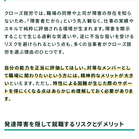
クローズ就労では、職場の同僚や上司が障害の存在を知ら
ないため、「障害者だから」という先入観なく、仕事の実績や
スキルで純粋に評価される環境が生まれます。障害を開示
することで生じる過剰な気遣いや、逆に不当な扱いを受ける
リスクを避けられるという点も、多くの当事者がクローズ就
労を選ぶ理由のひとつです。
自分の能力を正当に評価してほしい、対等なメンバーとし
て職場に関わりたいという方には、精神的なメリットが大き
い
といえます。ただし、
特性による困難が生じた際のサポー
トを得にくくなる点はあらかじめ理解しておく必要がありま
す
。
発達障害を隠して就職するリスクとデメリット