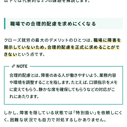
以下では代表的な3つの課題を解説します。
職場での合理的配慮を求めにくくなる
クローズ就労の最大のデメリットのひとつは、
職場に障害を
開示していないため、合理的配慮を正式に求めることがで
きない
という点です。
NOTE
合理的配慮とは、障害のある人が働きやすいよう、業務内容
や環境を調整することを指します。たとえば、口頭指示をメモ
に変えてもらう、静かな席を確保してもらうなどの対応がこ
れにあたります。
しかし、障害を隠している状態では「特別扱い」を依頼しにく
く、困難な状況でも自力で対処するしかありません。