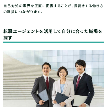
自己対処の限界を正直に把握することが、長続きする働き方
の選択につながります。
転職エージェントを活用して自分に合った職場を
探す