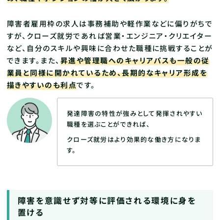
障害者雇用枠の求人は事務補助や軽作業などに偏りがちで
すが、クローズ就労であれば営業・エンジニア・クリエイター
など、自分のスキルや興味に合わせた職種に挑戦することが
できます。また、
昇進や管理職へのキャリアパスも一般の従
業員と同様に開かれているため、長期的なキャリア形成を
描きやすいのも利点
です。
発達障害の特性が強みとして発揮されやすい
職種を選ぶことができれば、
クローズ就労はより効果的な働き方になりま
す。
障害を意識せず対等に評価される環境に身を
置ける