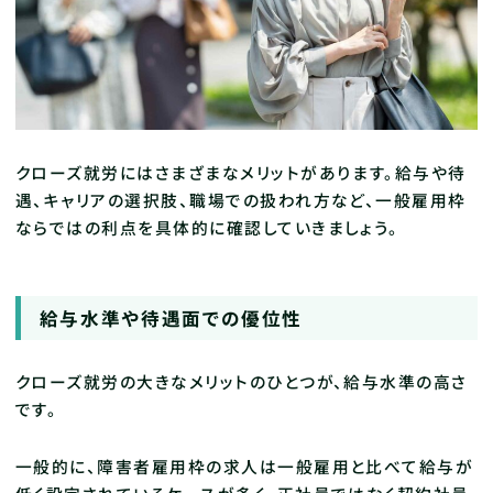
クローズ就労にはさまざまなメリットがあります。給与や待
遇、キャリアの選択肢、職場での扱われ方など、一般雇用枠
ならではの利点を具体的に確認していきましょう。
給与水準や待遇面での優位性
クローズ就労の大きなメリットのひとつが、給与水準の高さ
です。
一般的に、障害者雇用枠の求人は一般雇用と比べて給与が