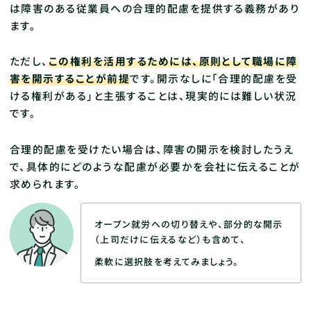
は障害のある従業員への合理的配慮を提供する義務があり
ます。
ただし、
この権利を活用するためには、原則として職場に障
害を開示することが前提
です。開示なしに「合理的配慮を受
ける権利がある」と主張することは、現実的には難しい状況
です。
合理的配慮を受けたい場合は、障害の開示を検討したうえ
で、具体的にどのような配慮が必要かを会社に伝えることが
求められます。
オープン就労への切り替えや、部分的な開示
（上司だけに伝えるなど）も含めて、
柔軟に選択肢を考えてみましょう。