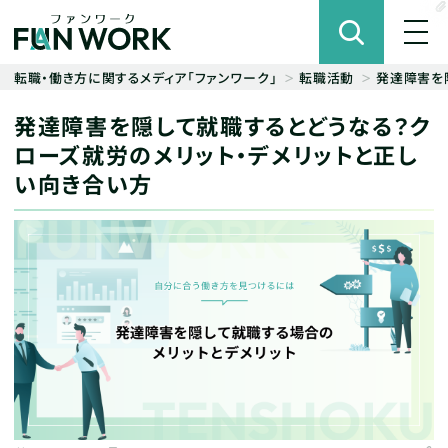
転職・働き方に関するメディア「ファンワーク」
転職活動
発達障害を
発達障害を隠して就職するとどうなる？ク
ローズ就労のメリット・デメリットと正し
い向き合い方