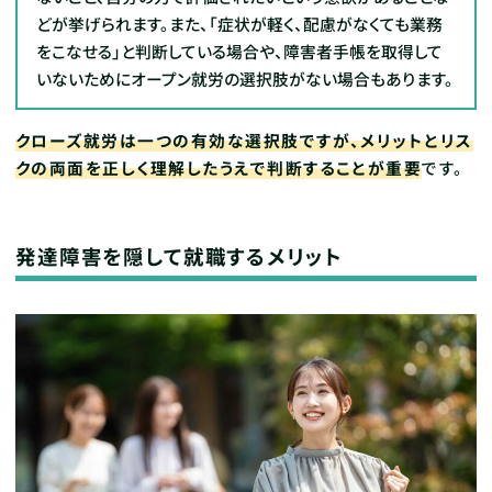
どが挙げられます。また、「症状が軽く、配慮がなくても業務
をこなせる」と判断している場合や、障害者手帳を取得して
いないためにオープン就労の選択肢がない場合もあります。
クローズ就労は一つの有効な選択肢ですが、メリットとリス
クの両面を正しく理解したうえで判断することが重要
です。
発達障害を隠して就職するメリット