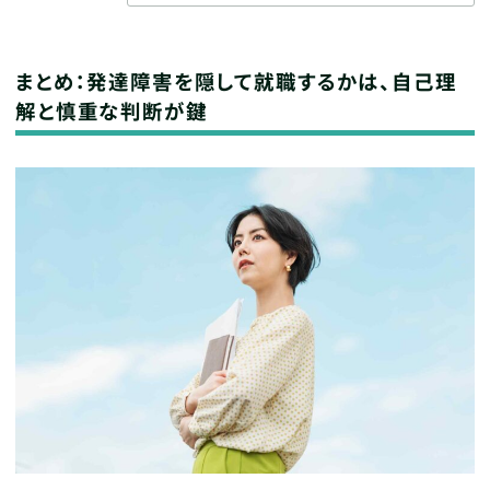
まとめ：発達障害を隠して就職するかは、自己理
解と慎重な判断が鍵