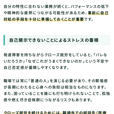
自分の特性に合わない業務が続くと、パフォーマンスの低下
や精神的な疲弊につながる可能性があるため、
事前に自己
対処の手段を十分に準備しておくことが重要
です。
自己開示できないことによるストレスの蓄積
発達障害を持ちながらクローズ就労をしていると、「バレな
いだろうか」「なぜこれがうまくできないのか」という不安や
自己否定感が蓄積しやすくなります。
職場では常に「普通の人」を演じる必要があり、その緊張感
が長期にわたると心身への負担は相当なものになります。
また、困っていることを誰にも打ち明けられないことで、孤独
感や燃え尽き症候群につながるリスクもあります。
クローズ就労を続けるためには、職場外での相談先（医療