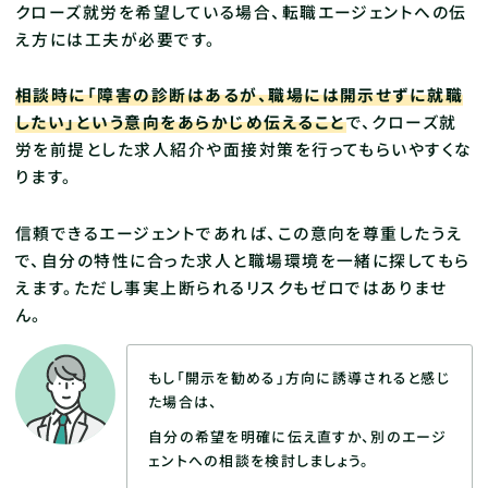
クローズ就労を希望している場合、転職エージェントへの伝
え方には工夫が必要です。
相談時に「障害の診断はあるが、職場には開示せずに就職
したい」という意向をあらかじめ伝えること
で、クローズ就
労を前提とした求人紹介や面接対策を行ってもらいやすくな
ります。
信頼できるエージェントであれば、この意向を尊重したうえ
で、自分の特性に合った求人と職場環境を一緒に探してもら
えます。ただし事実上断られるリスクもゼロではありませ
ん。
もし「開示を勧める」方向に誘導されると感じ
た場合は、
自分の希望を明確に伝え直すか、別のエージ
ェントへの相談を検討しましょう。