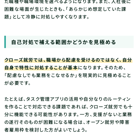
た職種や職場環境を選べるようになります。また、入社後に
困難な場面が生じたときも、「あらかじめ想定していた課
題」として冷静に対処しやすくなります。
自己対処で補える範囲かどうかを見極める
クローズ就労では、職場から配慮を受けるのではなく、自分
自身で特性に対処することが基本
になります。そのため、
「配慮なしでも業務をこなせるか」を現実的に見極めること
が必要です。
たとえば、タスク管理アプリの活用や自分なりのルーティン
を作ることで対応できる課題であれば、クローズ就労でも十
分に機能できる可能性があります。一方、支援がないと業務
の遂行そのものが困難になる場合は、オープン就労や障害
者雇用枠を検討した方がよいでしょう。