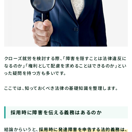
クローズ就労を検討する際、「障害を隠すことは法律違反に
なるのか」「権利として配慮を求めることはできるのか」とい
った疑問を持つ方も多いです。
ここでは、知っておくべき法律の基礎知識を整理します。
採用時に障害を伝える義務はあるのか
結論からいうと、
採用時に発達障害を申告する法的義務は、