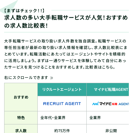
【まずはチェック！！】
求人数の多い大手転職サービスが人気！おすすめ
の求人数比較表！
大手転職サービスの取り扱い求人件数を独自調査。転職サービスの
専任担当者が最新の取り扱い求人情報を確認し、求人数比較表にま
とめています。転職活動にあたってはエージェントやサイトを積極的
に活用しましょう。まずは一通りサービスを体験してみて自分にあっ
たサービスを見つけることをおすすめします。比較表はこちら。
右にスクロールできます
リクルートエージェント
マイナビ転職AGENT
おすすめ
特色
全年代・全業界
全業界
求人数
約75万件
非公開