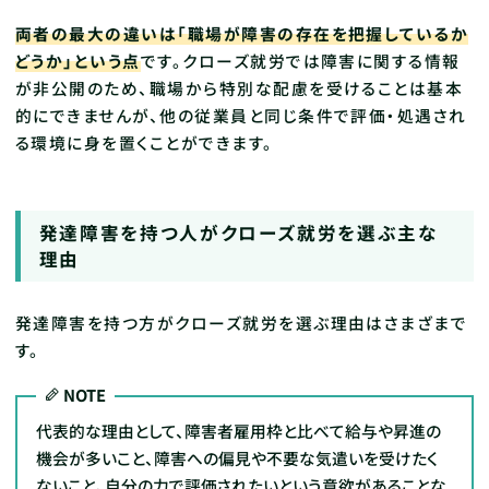
両者の最大の違いは「職場が障害の存在を把握しているか
どうか」という点
です。クローズ就労では障害に関する情報
が非公開のため、職場から特別な配慮を受けることは基本
的にできませんが、他の従業員と同じ条件で評価・処遇され
る環境に身を置くことができます。
発達障害を持つ人がクローズ就労を選ぶ主な
理由
発達障害を持つ方がクローズ就労を選ぶ理由はさまざまで
す。
NOTE
代表的な理由として、障害者雇用枠と比べて給与や昇進の
機会が多いこと、障害への偏見や不要な気遣いを受けたく
ないこと、自分の力で評価されたいという意欲があることな