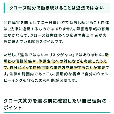
クローズ就労で働き続けることは違法ではない
発達障害を開示せずに一般雇用枠で就労し続けること自体
は、法律に違反するものではありません。障害者手帳の有無
にかかわらず、クローズ就労は多くの発達障害当事者が実
際に選んでいる就労スタイルです。
ただし、「違法ではない＝リスクがない」ではありません。
職
場との信頼関係や、体調変化への対応などを考慮したうえ
で、自分にとって持続可能な働き方を選択することが重要
で
す。法律の範囲内であっても、長期的な視点で自分のウェル
ビーイングを守るための判断が必要です。
クローズ就労を選ぶ前に確認したい自己理解の
ポイント