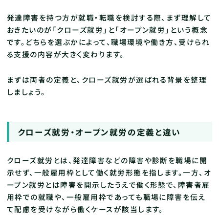
発達障害を持つ方が就職・転職を検討する際、まず理解して
おきたいのが「クローズ就労」と「オープン就労」という概念
です。どちらを選ぶかによって、職場環境や働き方、受けられ
る支援の内容が大きく変わります。
まずは両者の定義と、クローズ就労が選ばれる背景を整理
しましょう。
クローズ就労・オープン就労の定義と違い
クローズ就労とは、発達障害などの障害や診断を職場に開
示せず、一般雇用枠として働く就労形態を指します。一方、オ
ープン就労とは障害を開示したうえで働く形態で、障害者雇
用枠での就職や、一般雇用枠であっても職場に障害を伝え
て配慮を受けながら働くケースが該当します。