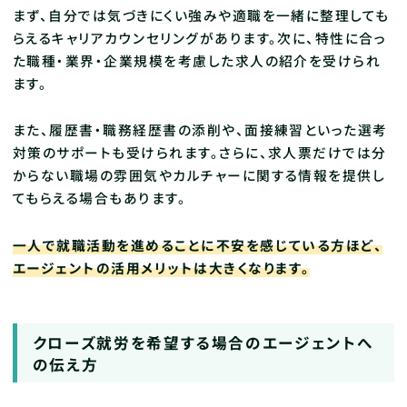
まず、自分では気づきにくい強みや適職を一緒に整理しても
らえるキャリアカウンセリングがあります。次に、特性に合っ
た職種・業界・企業規模を考慮した求人の紹介を受けられ
ます。
また、履歴書・職務経歴書の添削や、面接練習といった選考
対策のサポートも受けられます。さらに、求人票だけでは分
からない職場の雰囲気やカルチャーに関する情報を提供し
てもらえる場合もあります。
一人で就職活動を進めることに不安を感じている方ほど、
エージェントの活用メリットは大きくなります。
クローズ就労を希望する場合のエージェントへ
の伝え方