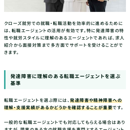
クローズ就労での就職・転職活動を効率的に進めるために
は、転職エージェントの活用が有効です。特に発達障害の特
性や就労スタイルに理解のあるエージェントであれば、求人
紹介から面接対策まで多方面でサポートを受けることがで
きます。
発達障害に理解のある転職エージェントを選ぶ
基準
転職エージェントを選ぶ際には、
発達障害や精神障害への
理解・支援実績があるかどうかを確認することが重要
です。
一般的な転職エージェントでも対応してもらえる場合はあり
ますが、障害のある方の就職支援を専門とするエージェント