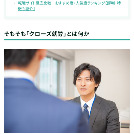
転職サイト徹底比較｜おすすめ度・人気度ランキング【評判・特
徴も紹介】
そもそも「クローズ就労」とは何か