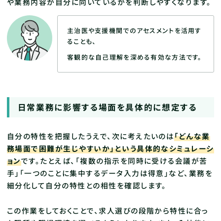
や業務内容が自分に向いているかを判断しやすくなります。
主治医や支援機関でのアセスメントを活用す
ることも、
客観的な自己理解を深める有効な方法です。
日常業務に影響する場面を具体的に想定する
自分の特性を把握したうえで、次に考えたいのは
「どんな業
務場面で困難が生じやすいか」という具体的なシミュレーシ
ョン
です。たとえば、「複数の指示を同時に受ける会議が苦
手」「一つのことに集中するデータ入力は得意」など、業務を
細分化して自分の特性との相性を確認します。
この作業をしておくことで、求人選びの段階から特性に合っ