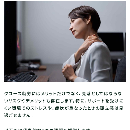
クローズ就労にはメリットだけでなく、見落としてはならな
いリスクやデメリットも存在します。特に、サポートを受けに
くい環境でのストレスや、症状が重なったときの孤立感は見
過ごせません。