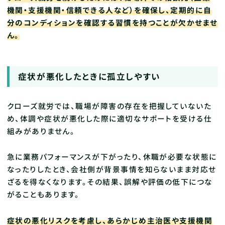
機関・支援機関・信頼できる人など）を確保し、定期的に自
分のコンディションを確認する習慣を持つことが欠かせませ
ん。
症状が悪化したときに孤立しやすい
クローズ就労では、職場が障害の存在を把握していないた
め、体調や症状が悪化した際に適切なサポートを受ける仕
組みがありません。
急に業務パフォーマンスが下がったり、休職が必要な状態に
なったりしたとき、会社側が背景事情を知らないまま対応せ
ざるを得なくなります。その結果、誤解や評価の低下につな
がることもあります。
症状の悪化リスクを考慮し、あらかじめ主治医や支援機関