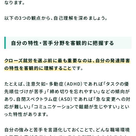
なります。
以下の3つの観点から、自己理解を深めましょう。
自分の特性・苦手分野を客観的に把握する
クローズ就労を選ぶ前に最も重要なのは、自分の発達障害
の特性を客観的に理解すること
です。
たとえば、注意欠如・多動症（ADHD）であれば「タスクの優
先順位づけが苦手」「締め切りを忘れやすい」などの傾向が
あり、自閉スペクトラム症（ASD）であれば「急な変更への対
応が難しい」「コミュニケーションで齟齬が生じやすい」とい
った特性があります。
自分の強みと苦手を言語化しておくことで、どんな職場環境