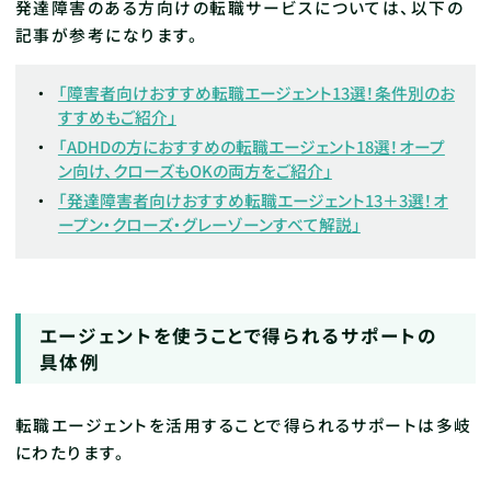
発達障害のある方向けの転職サービスについては、以下の
記事が参考になります。
「障害者向けおすすめ転職エージェント13選！条件別のお
すすめもご紹介」
「ADHDの方におすすめの転職エージェント18選！オープ
ン向け、クローズもOKの両方をご紹介」
「発達障害者向けおすすめ転職エージェント13＋3選！オ
ープン・クローズ・グレーゾーンすべて解説」
エージェントを使うことで得られるサポートの
具体例
転職エージェントを活用することで得られるサポートは多岐
にわたります。