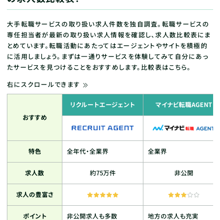
大手転職サービスの取り扱い求人件数を独自調査。転職サービスの
専任担当者が最新の取り扱い求人情報を確認し、求人数比較表にま
とめています。転職活動にあたってはエージェントやサイトを積極的
に活用しましょう。まずは一通りサービスを体験してみて自分にあっ
たサービスを見つけることをおすすめします。比較表はこちら。
右にスクロールできます
リクルートエージェント
マイナビ転職AGENT
おすすめ
特色
全年代・全業界
全業界
求人数
約75万件
非公開
求人の豊富さ
ポイント
非公開求人も多数
地方の求人も充実