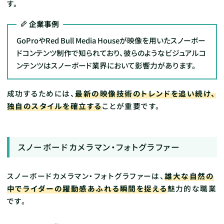
す。
企業事例
GoProやRed Bull Media Houseが映像を用いたスノーボー
ドコンテンツ制作で知られており、彼らのようなビジュアルコ
ンテンツはスノーボード業界において影響力があります。
成功するためには、
最新の映像技術のトレンドを追い続け、
独自のスタイルを確立する
ことが重要です。
スノーボードカメラマン・フォトグラファー
スノーボードカメラマン・フォトグラファーは、
雄大な自然の
中でライダーの躍動感あふれる瞬間を捉える
魅力的な職業
です。