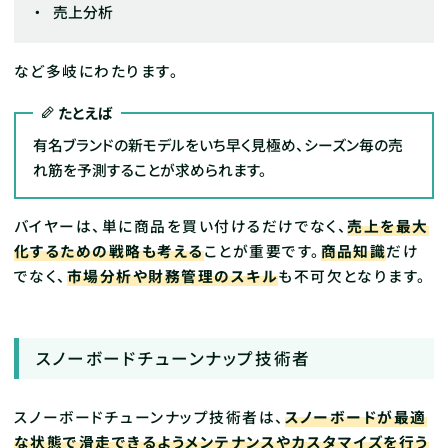
売上分析
など多岐にわたります。
たとえば
有名ブランドの新モデルをいち早く見極め、シーズン毎の売
れ筋を予測することが求められます。
バイヤーは、単に商品を買い付けるだけでなく、
売上を最大
化するための戦略も考える
ことが重要です。
商品知識
だけ
でなく、
市場分析や財務管理のスキル
も不可欠となります。
スノーボードチューンナップ技術者
スノーボードチューンナップ技術者は、
スノーボードが最適
な状態で滑走できるようメンテナンスやカスタマイズを行う