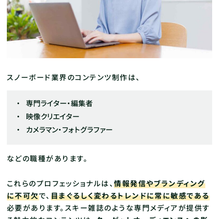
スノーボード業界のコンテンツ制作は、
専門ライター・編集者
映像クリエイター
カメラマン・フォトグラファー
などの職種があります。
これらのプロフェッショナルは、
情報発信やブランディング
に不可欠
で、
目まぐるしく変わるトレンドに常に敏感である
必要があります。スキー雑誌のような専門メディアが提供す