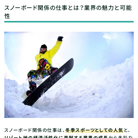
スノーボード関係の仕事とは？業界の魅力と可能
性
スノーボード関係の仕事は、
冬季スポーツとしての人気
と、
リゾート地の経済活性化に貢献する業界の成長
から多彩な