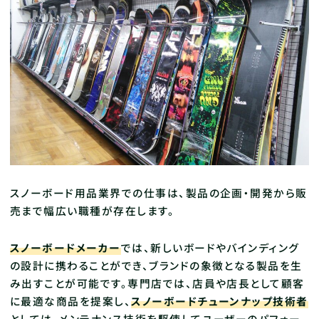
スノーボード用品業界での仕事は、製品の企画・開発から販
売まで幅広い職種が存在します。
スノーボードメーカー
では、新しいボードやバインディング
の設計に携わることができ、ブランドの象徴となる製品を生
み出すことが可能です。専門店では、店員や店長として顧客
に最適な商品を提案し、
スノーボードチューンナップ技術者
としては、メンテナンス技術を駆使してユーザーのパフォー