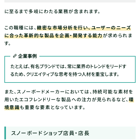
に至るまで多岐にわたる業務が含まれます。
この職種には、
緻密な市場分析を行い、ユーザーのニーズ
に合った革新的な製品を企画・開発する能力
が求められま
す。
企業事例
たとえば、有名ブランドでは、常に業界のトレンドをリードす
るため、クリエイティブな思考を持つ人材を重宝します。
また、スノーボードメーカーにおいては、持続可能な素材を
用いたエコフレンドリーな製品への注力が見られるなど、
環
境意識
も重要な要素となっています。
スノーボードショップ店員・店長