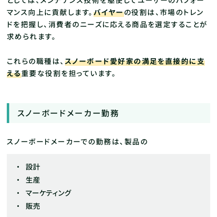
マンス向上に貢献します。
バイヤー
の役割は、市場のトレン
ドを把握し、消費者のニーズに応える商品を選定することが
求められます。
これらの職種は、
スノーボード愛好家の満足を直接的に支
える
重要な役割を担っています。
スノーボードメーカー勤務
スノーボードメーカーでの勤務は、製品の
設計
生産
マーケティング
販売