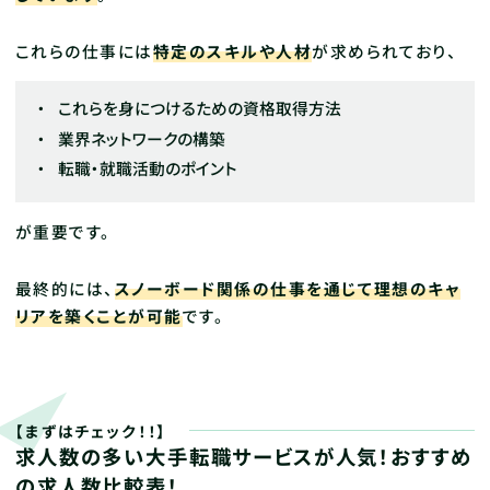
これらの仕事には
特定のスキルや人材
が求められており、
これらを身につけるための資格取得方法
業界ネットワークの構築
転職・就職活動のポイント
が重要です。
最終的には、
スノーボード関係の仕事を通じて理想のキャ
リアを築くことが可能
です。
【まずはチェック！！】
求人数の多い大手転職サービスが人気！おすすめ
の求人数比較表！