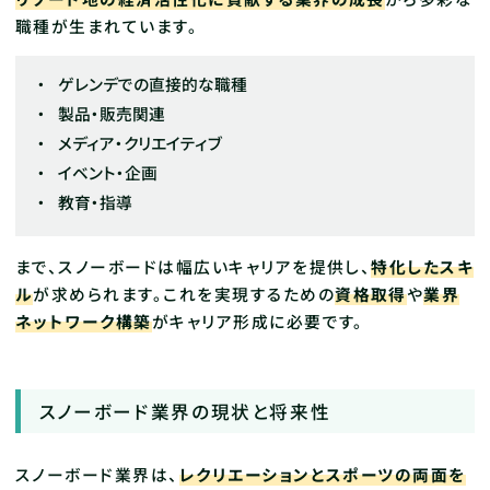
職種が生まれています。
ゲレンデでの直接的な職種
製品・販売関連
メディア・クリエイティブ
イベント・企画
教育・指導
まで、スノーボードは幅広いキャリアを提供し、
特化したスキ
ル
が求められます。これを実現するための
資格取得
や
業界
ネットワーク構築
がキャリア形成に必要です。
スノーボード業界の現状と将来性
スノーボード業界は、
レクリエーションとスポーツの両面を