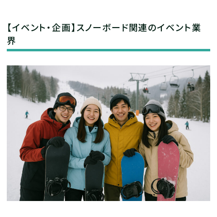
【イベント・企画】スノーボード関連のイベント業
界