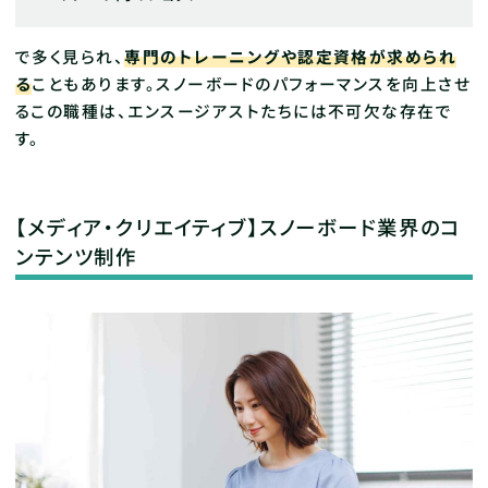
で多く見られ、
専門のトレーニングや認定資格が求められ
る
こともあります。スノーボードのパフォーマンスを向上させ
るこの職種は、エンスージアストたちには不可欠な存在で
す。
【メディア・クリエイティブ】スノーボード業界のコ
ンテンツ制作