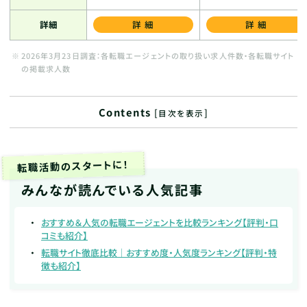
詳細
詳細
詳細
2026年3月23日調査：各転職エージェントの取り扱い求人件数・各転職サイト
の掲載求人数
Contents
[
]
目次を表示
転職活動のスタートに！
みんなが読んでいる人気記事
おすすめ＆人気の転職エージェントを比較ランキング【評判・口
コミも紹介】
転職サイト徹底比較｜おすすめ度・人気度ランキング【評判・特
徴も紹介】