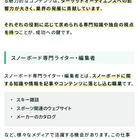
る魅力的なコンテンツは、
ターゲットオーディエンスへの影
響力が大きく、業界の発展に貢献しています
。
それぞれの役割に応じて求められる専門知識や独自の視点
を持つ
ことが、成功への鍵です。
スノーボード専門ライター・編集者
スノーボード専門ライター・編集者とは、
スノーボードに関
する知識や情報を記事やコンテンツに落とし込む職業
です。
スキー雑誌
スポーツ関連のウェブサイト
メーカーのカタログ
など、様々なメディアで活躍する機会があります。この仕事