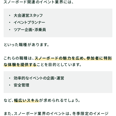
スノーボード関連のイベント業界には、
大会運営スタッフ
イベントプランナー
ツアー企画・添乗員
といった職種があります。
これらの職種は、
スノーボードの魅力を広め、参加者に特別
な体験を提供する
ことを目的としています。
効率的なイベントの企画・運営
安全管理
など、
幅広いスキル
が求められるでしょう。
また、スノーボード業界のイベントは、冬季限定のイメージ