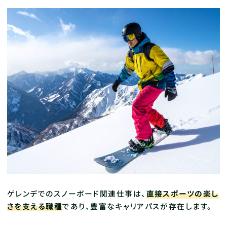
ゲレンデでのスノーボード関連仕事は、
直接スポーツの楽し
さを支える職種
であり、豊富なキャリアパスが存在します。