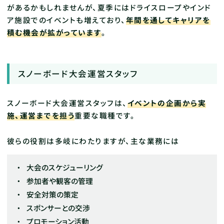
があるかもしれませんが、夏季にはドライスロープやインド
ア施設でのイベントも増えており、
年間を通してキャリアを
積む機会が拡がっています
。
スノーボード大会運営スタッフ
スノーボード大会運営スタッフは、
イベントの企画から実
施、運営までを担う
重要な職種です。
彼らの役割は多岐にわたりますが、主な業務には
大会のスケジューリング
参加者や観客の管理
安全対策の策定
スポンサーとの交渉
プロモーション活動