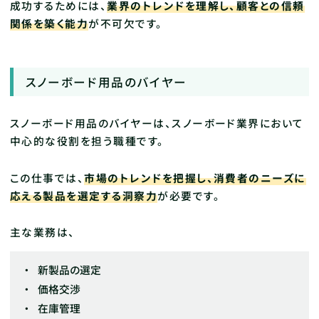
成功するためには、
業界のトレンドを理解し、顧客との信頼
関係を築く能力
が不可欠です。
スノーボード用品のバイヤー
スノーボード用品のバイヤーは、スノーボード業界において
中心的な役割を担う職種です。
この仕事では、
市場のトレンドを把握し、消費者のニーズに
応える製品を選定する洞察力
が必要です。
主な業務は、
新製品の選定
価格交渉
在庫管理