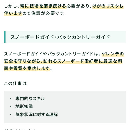
しかし、
常に技術を磨き続ける
必要があり、
けがのリスクも
伴います
ので注意が必要です。
スノーボードガイド・バックカントリーガイド
スノーボードガイドやバックカントリーガイドは、
ゲレンデの
安全を守りながら、訪れるスノーボード愛好者に最適な斜
面や雪質を案内します
。
この仕事は
専門的なスキル
地形知識
気象状況に対する理解