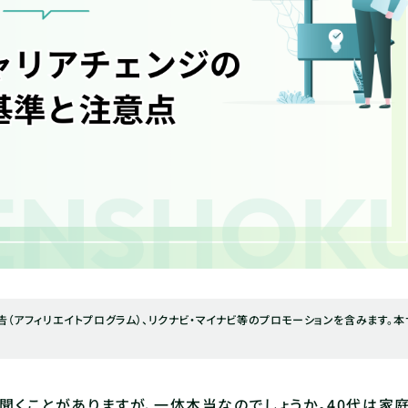
（アフィリエイトプログラム）、リクナビ・マイナビ等のプロモーションを含みます。本
聞くことがありますが、一体本当なのでしょうか。40代は家