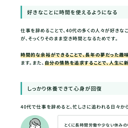
好きなことに時間を使えるようになる
仕事を辞めることで、40代の多くの人々が好きな
が、そっくりそのまま空き時間となるためです。
時間的な余裕ができることで、長年の夢だった趣
ます。また、
自分の情熱を追求することで、人生に
しっかり休養できて心身が回復
40代で仕事を辞めると、忙しさに追われる日々か
とくに長時間労働や少ない休みの