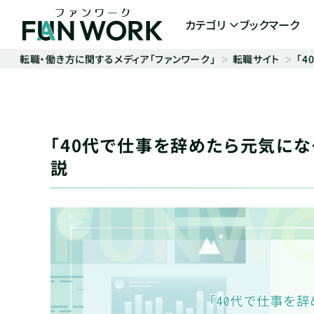
カテゴリ
ブックマーク
転職・働き方に関するメディア「ファンワーク」
転職サイト
「
「40代で仕事を辞めたら元気にな
説