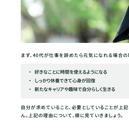
まず、40代が仕事を辞めたら元気になれる場合の
好きなことに時間を使えるようになる
しっかり休養できて心身が回復
新たなキャリアや趣味で自分らしく生きる
自分が求めていること、必要としていることが上記
ん。上記の理由について、順に見ていきましょう。