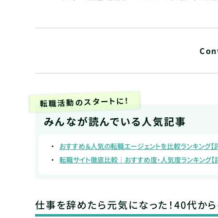
Con
転職活動のスタートに！
みんなが読んでいる人気記事
おすすめ＆人気の転職エージェントを比較ランキング【
転職サイト徹底比較｜おすすめ度・人気度ランキング【
仕事を辞めたら元気になった！40代か