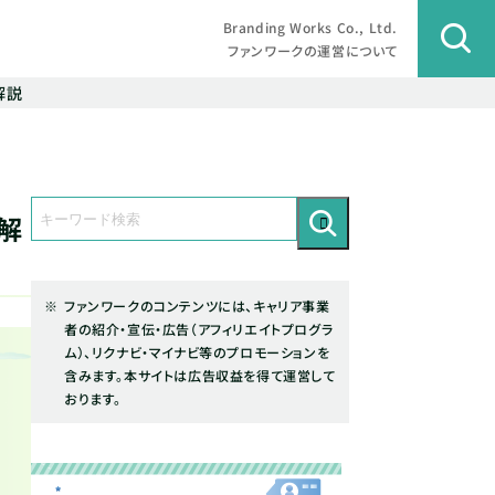
Branding Works Co., Ltd.
ファンワークの運営について
解説
解
ファンワークのコンテンツには、キャリア事業
者の紹介・宣伝・広告（アフィリエイトプログラ
ム）、リクナビ・マイナビ等のプロモーションを
含みます。本サイトは広告収益を得て運営して
おります。