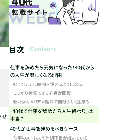
目次
Contents
仕事を辞めたら元気になった！40代から
の人生が楽しくなる理由
好きなことに時間を使えるようになる
しっかり休養できて心身が回復
新たなキャリアや趣味で自分らしく生きる
「40代で仕事を辞めたら人生終わり」は
ませ
本当？
40代が仕事を辞めるべきケース
仕事のストレスや体調不良が続いている