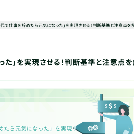
40代で仕事を辞めたら元気になった」を実現させる！判断基準と注意点を
った」を実現させる！判断基準と注意点を