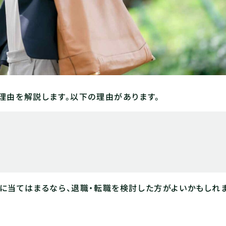
理由を解説します。以下の理由があります。
に当てはまるなら、退職・転職を検討した方がよいかもしれ